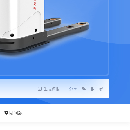
生成海报
分享
常见问题