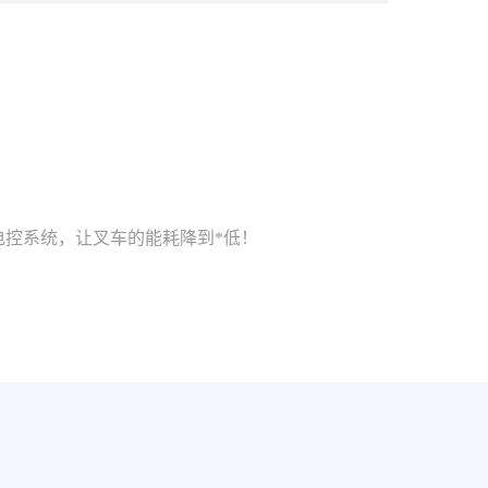
电控系统，让叉车的能耗降到*低！