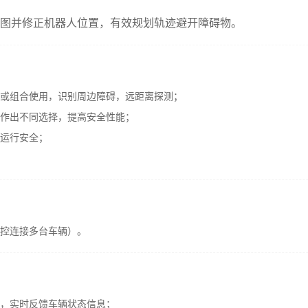
图并修正机器人位置，有效规划轨迹避开障碍物。
或组合使用，识别周边障碍，远距离探测；
作出不同选择，提高安全性能；
运行安全；
控连接多台车辆）。
，实时反馈车辆状态信息；