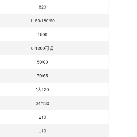
820
1150/180/60
1500
0-1200可调
50/60
70/65
*大120
24/130
±10
±10