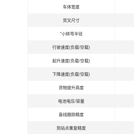
车体宽度
货叉尺寸
*小转弯半径
行驶速度(负载/空载)
起升速度(负载/空载)
下降速度(负载/空载)
货物提升高度
电池电压/容量
直线跟踪精度
到站点重复精度