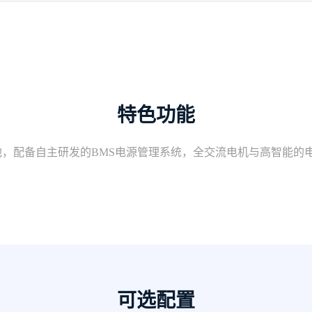
特色功能
，配备自主研发的BMS电源管理系统，全交流电机与高智能的
可选配置