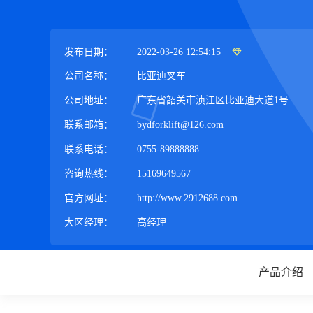
发布日期：
2022-03-26 12:54:15
公司名称：
比亚迪叉车
公司地址：
广东省韶关市浈江区比亚迪大道1号
联系邮箱：
bydforklift@126.com
联系电话：
0755-89888888
咨询热线：
15169649567
官方网址：
http://www.2912688.com
大区经理：
高经理
产品介绍