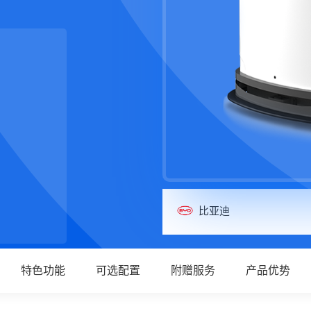
比亚迪
特色功能
可选配置
附赠服务
产品优势