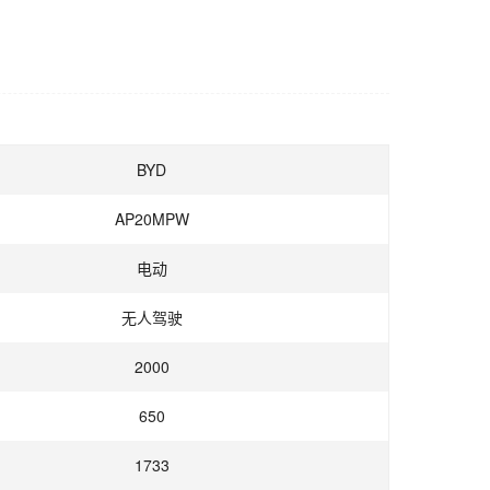
BYD
AP20MPW
电动
无人驾驶
2000
650
1733