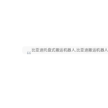
比亚迪托盘式搬运机器人,比亚迪搬运机器人