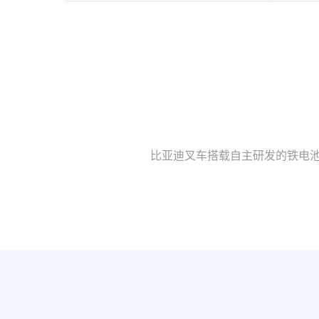
比亚迪叉车搭载自主研发的铁电池