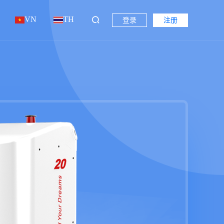
VN
TH
登录
注册