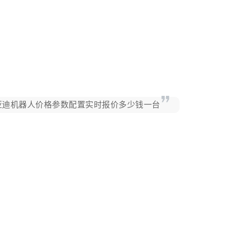
比亚迪机器人价格参数配置实时报价多少钱一台