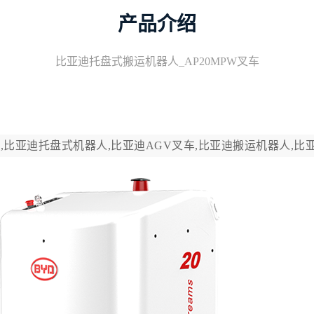
产品介绍
比亚迪托盘式搬运机器人_AP20MPW叉车
,比亚迪托盘式机器人,比亚迪AGV叉车,比亚迪搬运机器人,