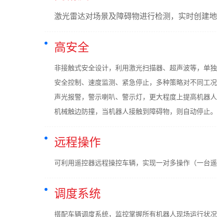
激光雷达对场景及障碍物进行检测，实时创建地
高安全
非接触式安全设计，利用激光扫描器、超声波等，单独
安全控制、速度监测、紧急停止，多种策略对不同工况
声光报警，警示喇叭、警示灯，更大程度上提高机器人
机械触边防撞，当机器人接触到障碍物，则自动停止。
远程操作
可利用遥控器远程操控车辆，实现一对多操作（一台遥
调度系统
搭配车辆调度系统，监控掌握所有机器人现场运行状况