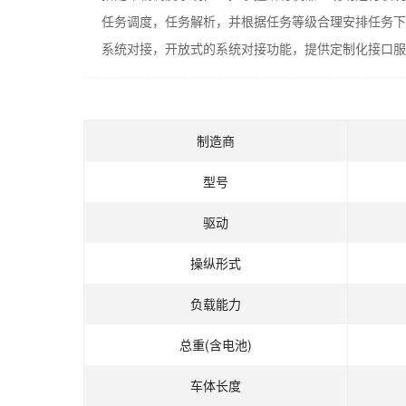
任务调度，任务解析，并根据任务等级合理安排任务下
系统对接，开放式的系统对接功能，提供定制化接口服
制造商
型号
驱动
操纵形式
负载能力
总重(含电池)
车体长度