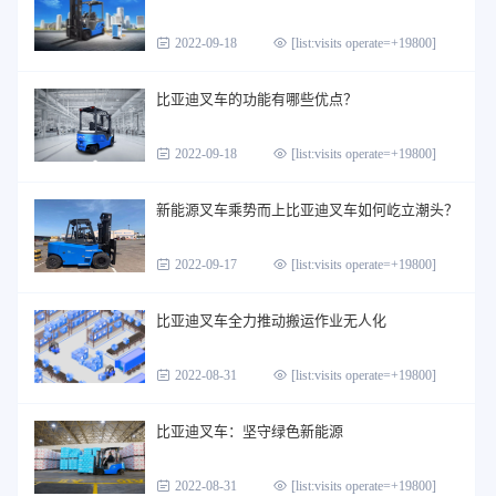
2022-09-18
[list:visits operate=+19800]
比亚迪叉车的功能有哪些优点？
2022-09-18
[list:visits operate=+19800]
新能源叉车乘势而上比亚迪叉车如何屹立潮头？
2022-09-17
[list:visits operate=+19800]
比亚迪叉车全力推动搬运作业无人化
2022-08-31
[list:visits operate=+19800]
比亚迪叉车：坚守绿色新能源
2022-08-31
[list:visits operate=+19800]