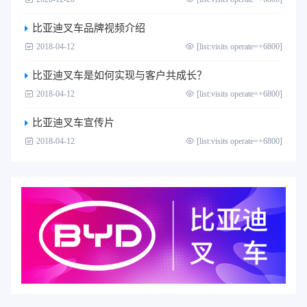
比亚迪叉车品牌视频介绍
2018-04-12
[list:visits operate=+6800]
比亚迪叉车是如何实现与客户共成长？
2018-04-12
[list:visits operate=+6800]
比亚迪叉车宣传片
2018-04-12
[list:visits operate=+6800]