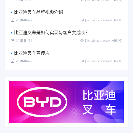
比亚迪叉车品牌视频介绍
2018-04-12
[list:visits operate=+6800]
比亚迪叉车是如何实现与客户共成长？
2018-04-12
[list:visits operate=+6800]
比亚迪叉车宣传片
2018-04-12
[list:visits operate=+6800]