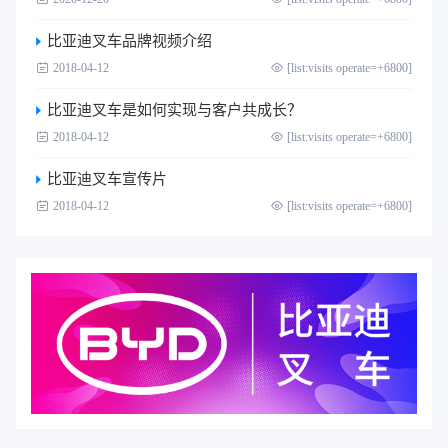
比亚迪叉车品牌视频介绍
2018-04-12
[list:visits operate=+6800]
比亚迪叉车是如何实现与客户共成长？
2018-04-12
[list:visits operate=+6800]
比亚迪叉车宣传片
2018-04-12
[list:visits operate=+6800]