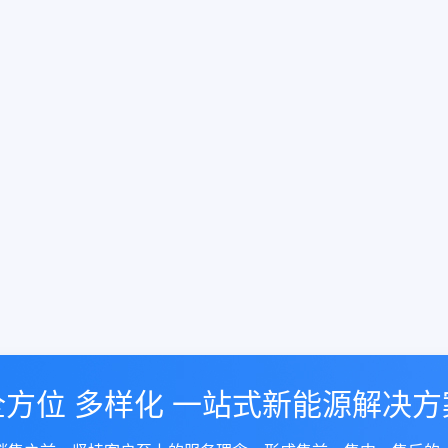
全方位 多样化 一站式新能源解决方