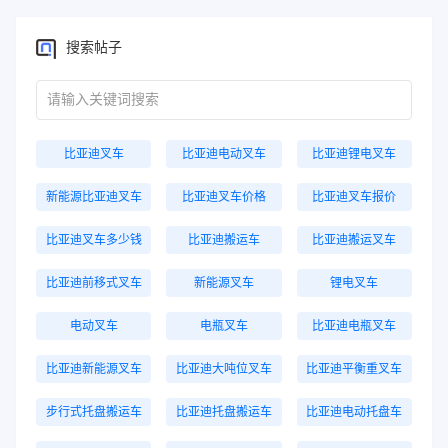
搜索帖子
比亚迪叉车
比亚迪电动叉车
比亚迪锂电叉车
新能源比亚迪叉车
比亚迪叉车价格
比亚迪叉车报价
比亚迪叉车多少钱
比亚迪搬运车
比亚迪搬运叉车
比亚迪前移式叉车
新能源叉车
锂电叉车
电动叉车
电瓶叉车
比亚迪电瓶叉车
比亚迪新能源叉车
比亚迪大吨位叉车
比亚迪平衡重叉车
步行式托盘搬运车
比亚迪托盘搬运车
比亚迪电动托盘车