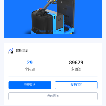
数据统计
29
89629
个问题
条回答
我要提问
我要回答
我的提问