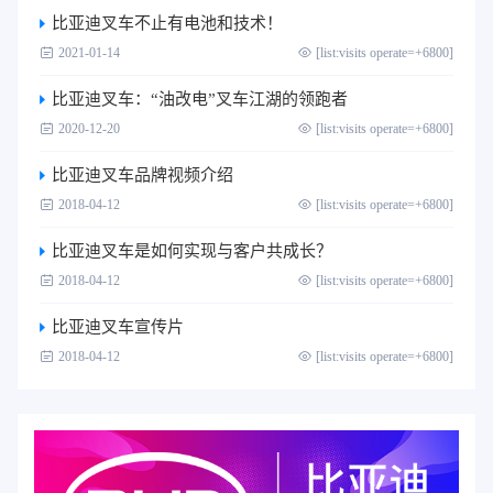
比亚迪叉车不止有电池和技术！
2021-01-14
[list:visits operate=+6800]
比亚迪叉车：“油改电”叉车江湖的领跑者
2020-12-20
[list:visits operate=+6800]
比亚迪叉车品牌视频介绍
2018-04-12
[list:visits operate=+6800]
比亚迪叉车是如何实现与客户共成长？
2018-04-12
[list:visits operate=+6800]
比亚迪叉车宣传片
2018-04-12
[list:visits operate=+6800]