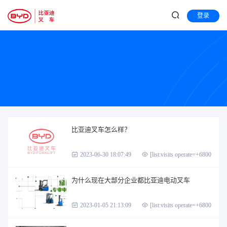
登录
比亚迪叉车怎么样？
2023-06-30 18:07:49
[list:visits operate=+6800]
为什么现在大部分企业都比亚迪电动叉车
2023-01-05 21:13:09
[list:visits operate=+6800]