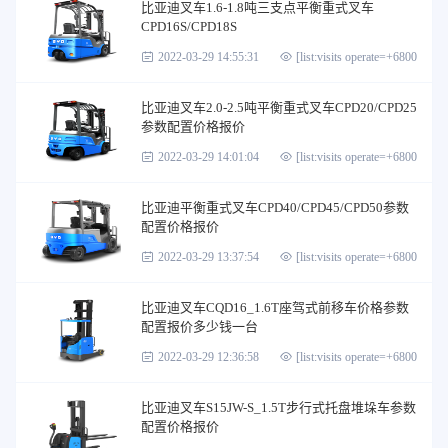
比亚迪叉车1.6-1.8吨三支点平衡重式叉车
CPD16S/CPD18S
2022-03-29 14:55:31
[list:visits operate=+6800]
比亚迪叉车2.0-2.5吨平衡重式叉车CPD20/CPD25
参数配置价格报价
2022-03-29 14:01:04
[list:visits operate=+6800]
比亚迪平衡重式叉车CPD40/CPD45/CPD50参数
配置价格报价
2022-03-29 13:37:54
[list:visits operate=+6800]
比亚迪叉车CQD16_1.6T座驾式前移车价格参数
配置报价多少钱一台
2022-03-29 12:36:58
[list:visits operate=+6800]
比亚迪叉车S15JW-S_1.5T步行式托盘堆垛车参数
配置价格报价