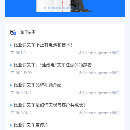
热门帖子
比亚迪叉车不止有电池和技术！
2021-01-14
[list:visits operate=+6800]
比亚迪叉车：“油改电”叉车江湖的领跑者
2020-12-20
[list:visits operate=+6800]
比亚迪叉车品牌视频介绍
2018-04-12
[list:visits operate=+6800]
比亚迪叉车是如何实现与客户共成长？
2018-04-12
[list:visits operate=+6800]
比亚迪叉车宣传片