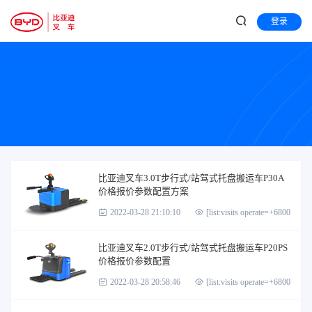
登录
比亚迪叉车3.0T步行式/站驾式托盘搬运车P30A
价格报价参数配置方案
2022-03-28 21:10:10
[list:visits operate=+6800]
比亚迪叉车2.0T步行式/站驾式托盘搬运车P20PS
价格报价参数配置
2022-03-28 20:58:46
[list:visits operate=+6800]