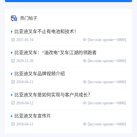
热门帖子
比亚迪叉车不止有电池和技术！
2021-01-14
[list:visits operate=+6800]
比亚迪叉车：“油改电”叉车江湖的领跑者
2020-12-20
[list:visits operate=+6800]
比亚迪叉车品牌视频介绍
2018-04-12
[list:visits operate=+6800]
比亚迪叉车是如何实现与客户共成长？
2018-04-12
[list:visits operate=+6800]
比亚迪叉车宣传片
2018-04-12
[list:visits operate=+6800]