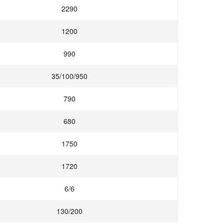
2290
1200
990
35/100/950
790
680
1750
1720
6/6
130/200