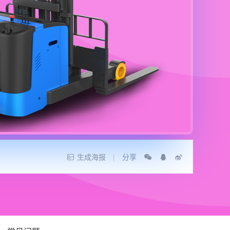
生成海报
分享