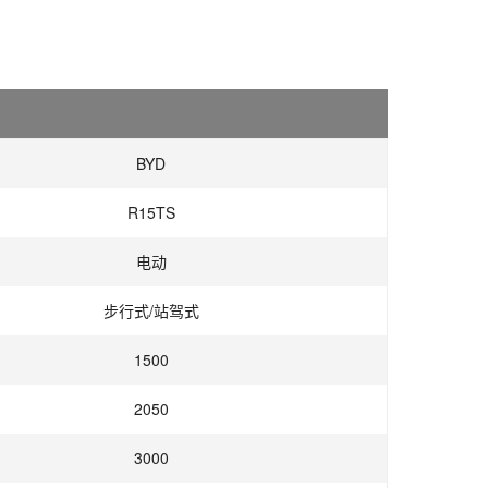
BYD
R15TS
电动
步行式/站驾式
1500
2050
3000