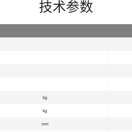
技术参数
kg
kg
mm