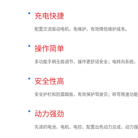
充电快捷
配置交流驱动电机，免维护，有效降低维护成本。
操作简单
多功能手柄无极调节，操作更舒适安全；电转向系统，
安全性高
安全护栏和防震踏板，有效保护驾驶员；转弯限速功能
动力强劲
先进的电池、电机、电控，配置出色动力总成，动力强