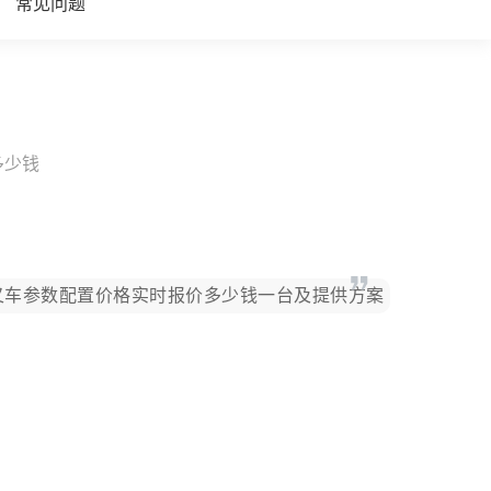
常见问题
多少钱
电叉车参数配置价格实时报价多少钱一台及提供方案