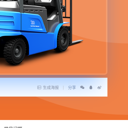
生成海报
分享