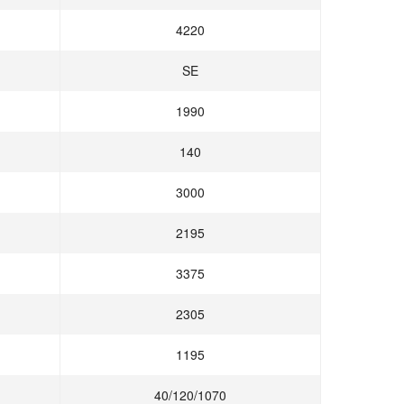
4220
SE
1990
140
3000
2195
3375
2305
1195
40/120/1070