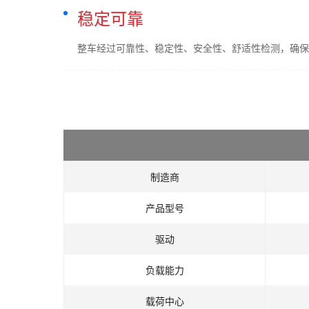
稳定可靠
整车经过可靠性、稳定性、安全性、舒适性检测，确保
制造商
产品型号
驱动
负载能力
载荷中心