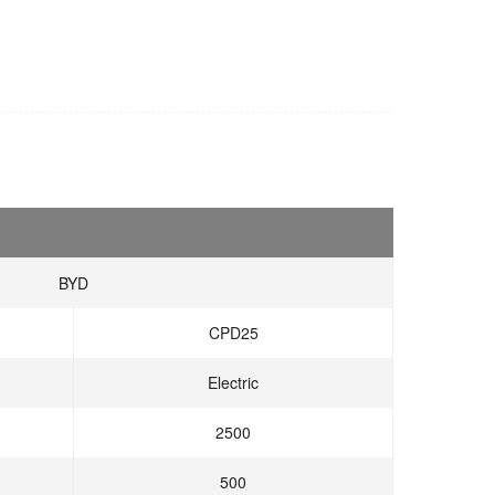
BYD
CPD25
Electric
2500
500