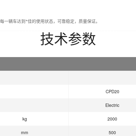
每一辆车达到*佳的使用状态，可靠稳定，质量保证。
技术参数
CPD20
Electric
kg
2000
mm
500