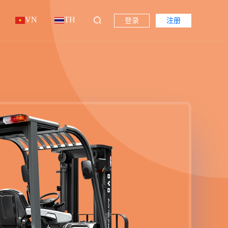
VN
TH
登录
注册