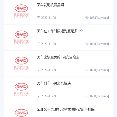
叉车发动机冒黑烟
2022-11-09
1688[list:visits]
叉车在工作时限速到底是多少？
2022-11-09
1688[list:visits]
叉车应该避免的6项安全隐患
2022-11-09
1688[list:visits]
叉车刹车不灵怎么解决
2022-11-09
1688[list:visits]
柴油叉车柴油机常见故障的诊断与排除