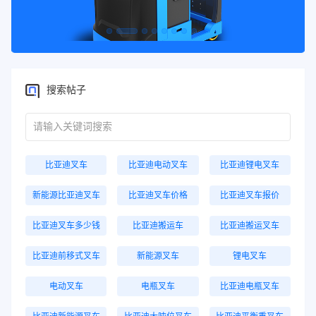
搜索帖子
比亚迪叉车
比亚迪电动叉车
比亚迪锂电叉车
新能源比亚迪叉车
比亚迪叉车价格
比亚迪叉车报价
比亚迪叉车多少钱
比亚迪搬运车
比亚迪搬运叉车
比亚迪前移式叉车
新能源叉车
锂电叉车
电动叉车
电瓶叉车
比亚迪电瓶叉车