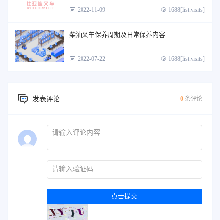
2022-11-09
1688[list:visits]
柴油叉车保养周期及日常保养内容
2022-07-22
1688[list:visits]
发表评论
0
条评论
点击提交