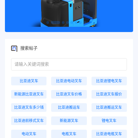
搜索帖子
比亚迪叉车
比亚迪电动叉车
比亚迪锂电叉车
新能源比亚迪叉车
比亚迪叉车价格
比亚迪叉车报价
比亚迪叉车多少钱
比亚迪搬运车
比亚迪搬运叉车
比亚迪前移式叉车
新能源叉车
锂电叉车
电动叉车
电瓶叉车
比亚迪电瓶叉车