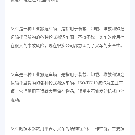
叉车是一种工业搬运车辆，是指用于装载、卸载、堆放和短途
运输托盘货物的各种轮式搬运车辆。不得不说，叉车的使用存
在很大的事故风险，现在很多公司都意识到了叉车的安全性。
叉车是一种工业搬运车辆，是指用于装载、卸载、堆放和短途
运输托盘货物的各种轮式搬运车辆。ISO/TC110被称为工业车
辆。它通常用于运输大型储存物品，通常由石油发动机或电池
驱动。
叉车的技术参数用来表示叉车的结构特点和工作性能。主要技