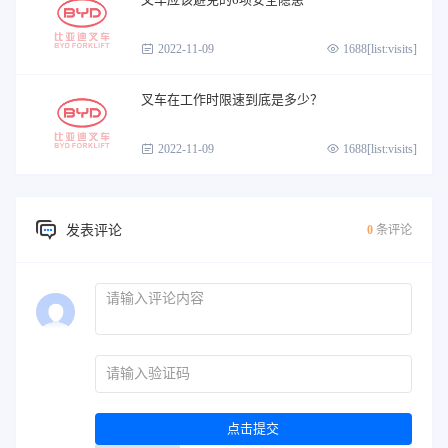
2022-11-09
1688[list:visits]
叉车在工作时限速到底是多少？
2022-11-09
1688[list:visits]
发表评论
0
条评论
点击提交