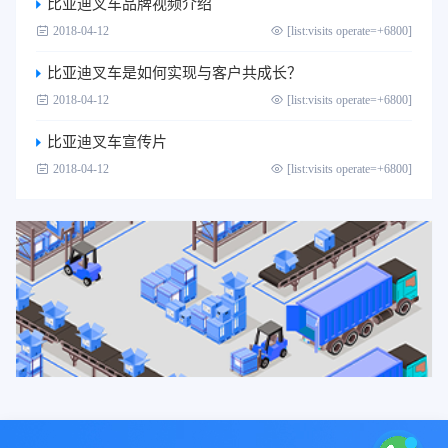
比亚迪叉车品牌视频介绍
2018-04-12
[list:visits operate=+6800]
比亚迪叉车是如何实现与客户共成长？
2018-04-12
[list:visits operate=+6800]
比亚迪叉车宣传片
2018-04-12
[list:visits operate=+6800]