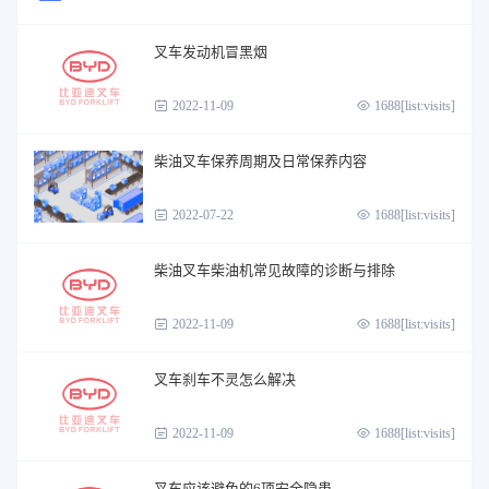
叉车发动机冒黑烟
2022-11-09
1688[list:visits]
柴油叉车保养周期及日常保养内容
2022-07-22
1688[list:visits]
柴油叉车柴油机常见故障的诊断与排除
2022-11-09
1688[list:visits]
叉车刹车不灵怎么解决
2022-11-09
1688[list:visits]
叉车应该避免的6项安全隐患